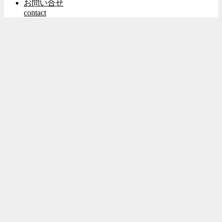
お問い合せ
contact