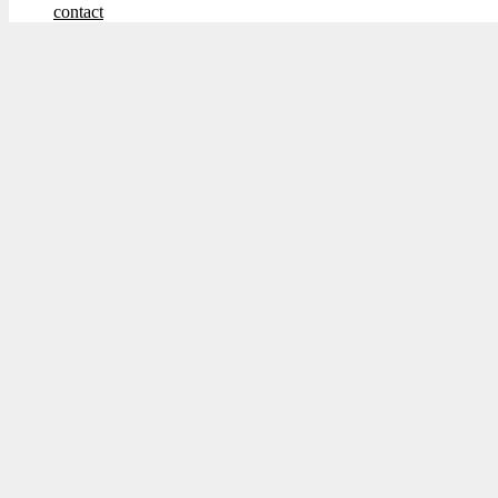
contact