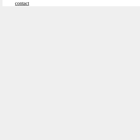
contact