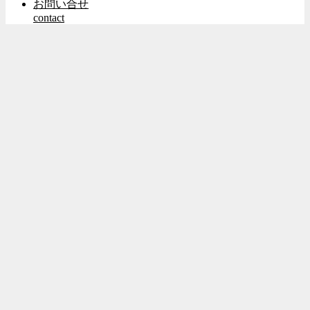
お問い合せ
contact