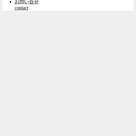
お問い合せ
contact