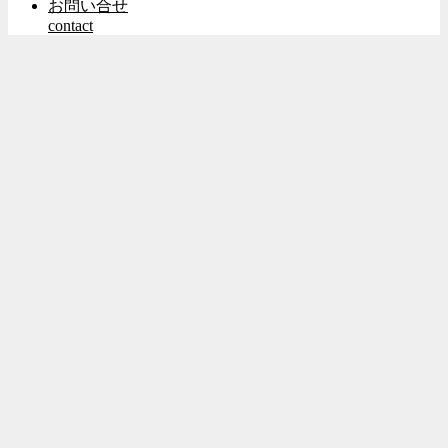
お問い合せ
contact