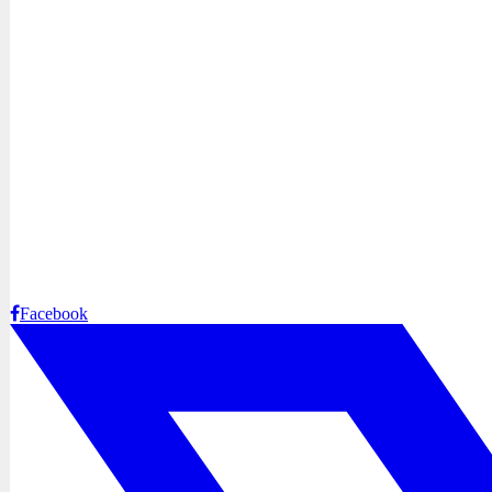
Facebook