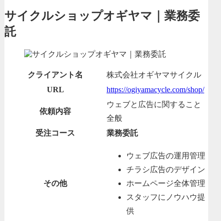
サイクルショップオギヤマ｜業務委
託
クライアント名
株式会社オギヤマサイクル
URL
https://ogiyamacycle.com/shop/
ウェブと広告に関すること
依頼内容
全般
受注コース
業務委託
ウェブ広告の運用管理
チラシ広告のデザイン
その他
ホームページ全体管理
スタッフにノウハウ提
供