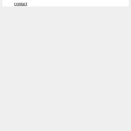
contact