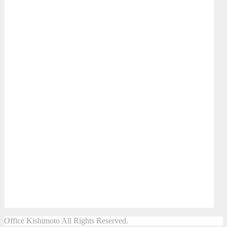
Office Kishimoto All Rights Reserved.