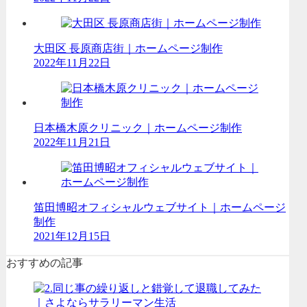
大田区 長原商店街｜ホームページ制作
2022年11月22日
日本橋木原クリニック｜ホームページ制作
2022年11月21日
笛田博昭オフィシャルウェブサイト｜ホームページ
制作
2021年12月15日
おすすめの記事