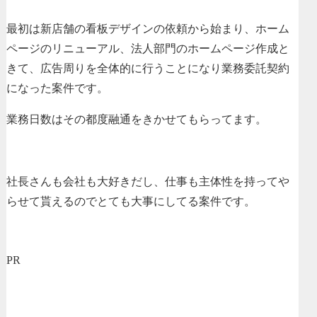
最初は新店舗の看板デザインの依頼から始まり、ホーム
ページのリニューアル、法人部門のホームページ作成と
きて、広告周りを全体的に行うことになり業務委託契約
になった案件です。
業務日数はその都度融通をきかせてもらってます。
社長さんも会社も大好きだし、仕事も主体性を持ってや
らせて貰えるのでとても大事にしてる案件です。
PR