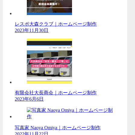
レスポ大森クラブ｜ホームページ制作
2023年11月30日
有限会社大長商会｜ホームページ制作
2023年6月6日
写真家 Naoya Omiya｜ホームページ制作
2022年11月22日