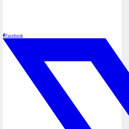
Facebook