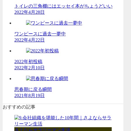
トイレの三角棚にはエッセイ本がちょうどいい
2022年4月28日
ワンピースに過去一夢中
2022年4月22日
2022年初投稿
2022年2月10日
思春期に戻る瞬間
2021年8月19日
おすすめの記事
さよならサラリーマン生活