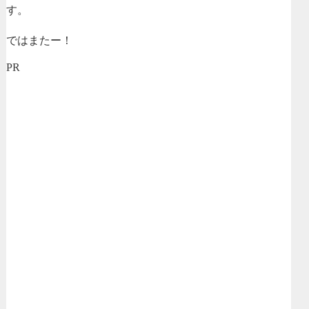
す。
ではまたー！
PR