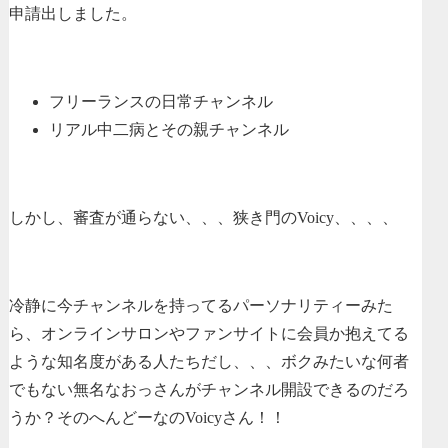
申請出しました。
フリーランスの日常チャンネル
リアル中二病とその親チャンネル
しかし、審査が通らない、、、狭き門のVoicy、、、、
冷静に今チャンネルを持ってるパーソナリティーみた
ら、オンラインサロンやファンサイトに会員か抱えてる
ような知名度がある人たちだし、、、ボクみたいな何者
でもない無名なおっさんがチャンネル開設できるのだろ
うか？そのへんどーなのVoicyさん！！