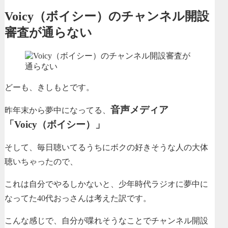
Voicy（ボイシー）のチャンネル開設
審査が通らない
どーも、きしもとです。
音声メディア
昨年末から夢中になってる、
「Voicy（ボイシー）」
そして、毎日聴いてるうちにボクの好きそうな人の大体
聴いちゃったので、
これは自分でやるしかないと、少年時代ラジオに夢中に
なってた40代おっさんは考えた訳です。
こんな感じで、自分が喋れそうなことでチャンネル開設